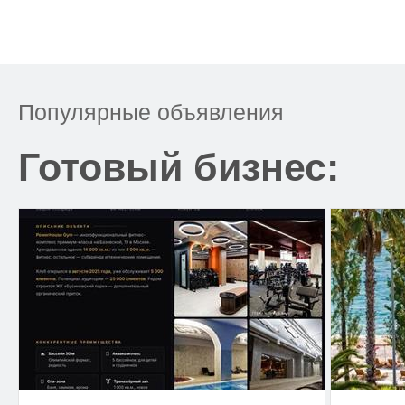
Популярные объявления
Готовый бизнес: