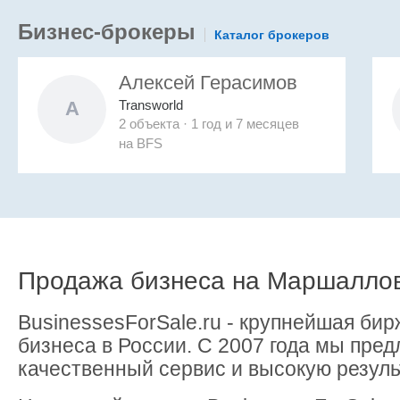
Бизнес-брокеры
Каталог брокеров
Алексей Герасимов
Transworld
А
2 объекта · 1 год и 7 месяцев
на
BFS
Продажа бизнеса на Маршалло
BusinessesForSale.ru - крупнейшая бир
бизнеса в России. С 2007 года мы пре
качественный сервис и высокую резуль