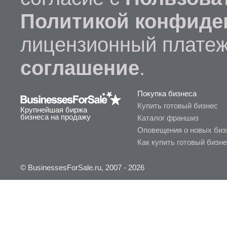
Политикой конфиде
лицензионный платеж
соглашение
.
Покупка бизнеса
Купить готовый бизнес
Крупнейшая биржа
бизнеса на продажу
Каталог франшиз
Оповещения о новых биз
Как купить готовый бизн
© BusinessesForSale.ru, 2007 - 2026