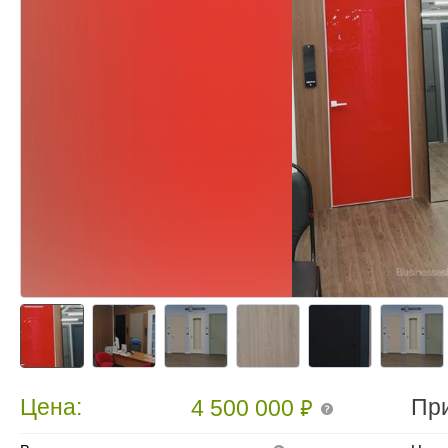
₽
Цена:
Пр
4 500 000