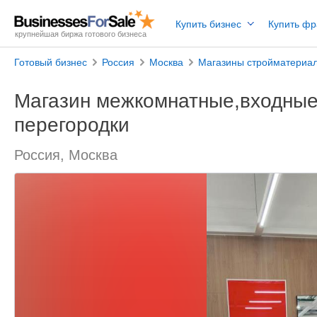
Купить бизнес
Купить ф
крупнейшая биржа готового бизнеса
Готовый бизнес
Россия
Москва
Магазины стройматериал
Магазин межкомнатные,входные
перегородки
Россия, Москва