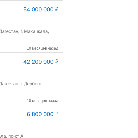
₽
54 000 000
10 месяцев назад
₽
42 200 000
10 месяцев назад
₽
6 800 000