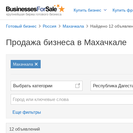
Купить бизнес
Купить ф
крупнейшая биржа готового бизнеса
Готовый бизнес
Россия
Махачкала
Найдено 12 объявле
Продажа бизнеса в Махачкале
Махачкала
Выбрать категории
Республика Дагест
Еще фильтры
12 объявлений