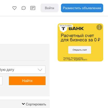
Войти
Разместить объявление
РЕКЛАМА
Найти
Сортировать