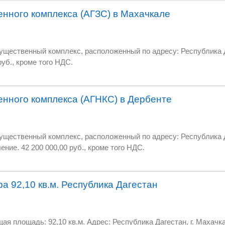
нного комплекса (АГЗС) в Махачкале
 комплекс, расположенный по адресу: Республика Дагестан, г. Махачкала,
руб., кроме того НДС.
нного комплекса (АГНКС) в Дербенте
 комплекс, расположенный по адресу: Республика Дагестан, г. Дербент,
ение. 42 200 000,00 руб., кроме того НДС.
а 92,10 кв.м. Республика Дагестан
щадь: 92,10 кв.м. Адрес: Республика Дагестан, г. Махачкала, пр-кт А.