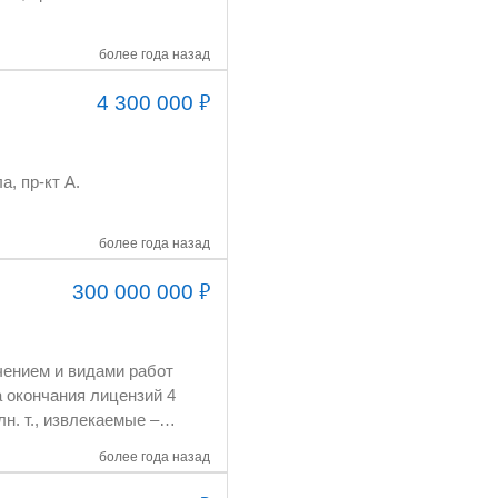
более года назад
₽
4 300 000
более года назад
₽
300 000 000
более года назад