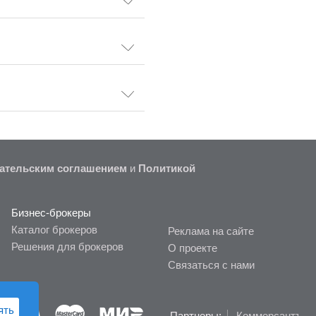
ательским соглашением
и
Политикой
Бизнес-брокеры
Каталог брокеров
Реклама на сайте
Решения для брокеров
О проекте
Связаться с нами
ять
Партнеры:
Коммерсантъ