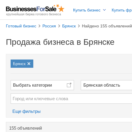
Купить бизнес
Купить ф
крупнейшая биржа готового бизнеса
Готовый бизнес
Россия
Брянск
Найдено 155 объявлений
Продажа бизнеса в Брянске
Брянск
Выбрать категории
Брянская область
Еще фильтры
155 объявлений