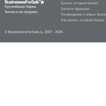
Купить готовый бизнес
Крупнейшая биржа
Каталог франшиз
бизнеса на продажу
Оповещения о новых бизн
Как купить готовый бизнес
© BusinessesForSale.ru, 2007 - 2026