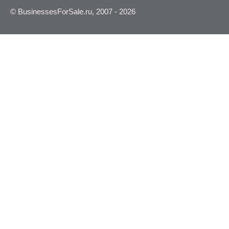
© BusinessesForSale.ru, 2007 - 2026