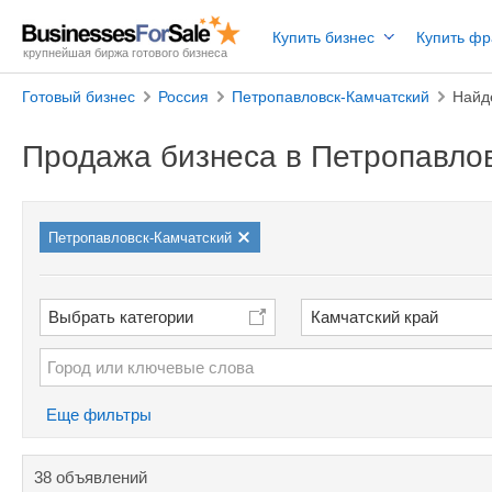
Купить бизнес
Купить ф
крупнейшая биржа готового бизнеса
Готовый бизнес
Россия
Петропавловск-Камчатский
Найд
Продажа бизнеса в Петропавло
Петропавловск-Камчатский
Выбрать категории
Камчатский край
Еще фильтры
38 объявлений