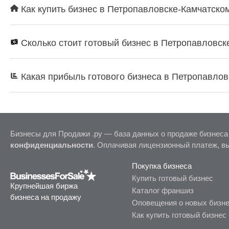
Как купить бизнес в Петропавловске-Камчатском
Сколько стоит готовый бизнес в Петропавловск
Какая прибыль готового бизнеса в Петропавлов
Бизнесы для Продажи .ру — база данных о продаже бизнеса
конфиденциальности
. Оплачивая лицензионный платеж, в
Покупка бизнеса
Купить готовый бизнес
Крупнейшая биржа
Каталог франшиз
бизнеса на продажу
Оповещения о новых бизн
Как купить готовый бизнес