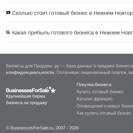
Сколько стоит готовый бизнес в Нижнем Новго
Какая прибыль готового бизнеса в Нижнем Нов
Бизнесы для Продажи .ру — база данных о продаже бизнеса
конфиденциальности
. Оплачивая лицензионный платеж, в
Покупка бизнеса
Купить готовый бизнес
Крупнейшая биржа
Каталог франшиз
бизнеса на продажу
Оповещения о новых бизн
Как купить готовый бизнес
© BusinessesForSale.ru, 2007 - 2026