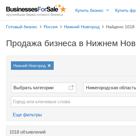
Купить бизнес
Купить ф
крупнейшая биржа готового бизнеса
Готовый бизнес
Россия
Нижний Новгород
Найдено 1018
Продажа бизнеса в Нижнем Нов
Нижний Новгород
Выбрать категории
Нижегородская област
Еще фильтры
1018 объявлений