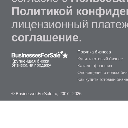
Политикой конфиде
лицензионный платеж
соглашение
.
Покупка бизнеса
Купить готовый бизнес
Крупнейшая биржа
бизнеса на продажу
Каталог франшиз
Оповещения о новых биз
Как купить готовый бизн
© BusinessesForSale.ru, 2007 - 2026