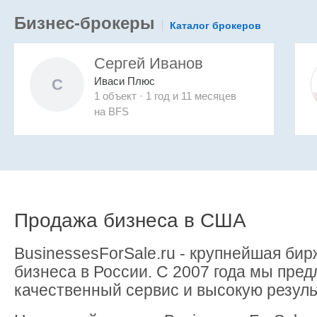
Бизнес-брокеры
Каталог брокеров
Сергей Иванов
Иваси Плюс
С
1 объект · 1 год и 11 месяцев
на
BFS
Продажа бизнеса в США
BusinessesForSale.ru - крупнейшая бир
бизнеса в России. С 2007 года мы пре
качественный сервис и высокую резуль