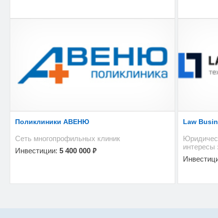
Поликлиники АВЕНЮ
Law Busin
Сеть многопрофильных клиник
Юридичес
интересы
₽
Инвестиции:
5 400 000
Инвестиц