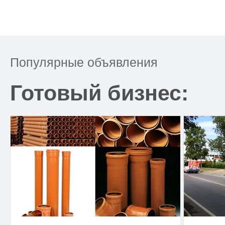
Популярные объявления
Готовый бизнес: