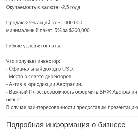
Окупаемость в валюте ~2,5 года.

Продаю 25% акций за $1.000.000

минимальный пакет  5% за $200,000

Гибкие условия оплаты.

Что получает инвестор:

- Официальный доход в USD.

- Место в совете директоров.

- Актив в юрисдикции Австралии.

- Важный Плюс: возможность оформить ВНЖ Австралии и
бизнес.

В случае заинтересованности предоставим презентацию
Подробная информация о бизнесе