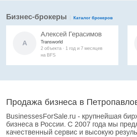
Бизнес-брокеры
Каталог брокеров
Алексей Герасимов
Transworld
А
2 объекта · 1 год и 7 месяцев
на
BFS
Продажа бизнеса в Петропавло
BusinessesForSale.ru - крупнейшая бир
бизнеса в России. С 2007 года мы пре
качественный сервис и высокую резуль