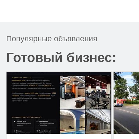
Популярные объявления
Готовый бизнес: