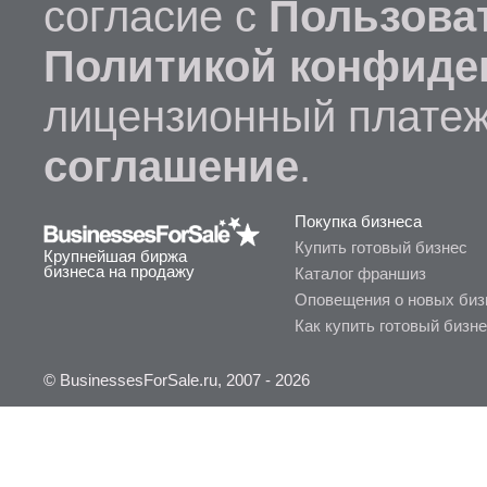
согласие с
Пользова
Политикой конфиде
лицензионный платеж
соглашение
.
Покупка бизнеса
Купить готовый бизнес
Крупнейшая биржа
бизнеса на продажу
Каталог франшиз
Оповещения о новых биз
Как купить готовый бизн
© BusinessesForSale.ru, 2007 - 2026