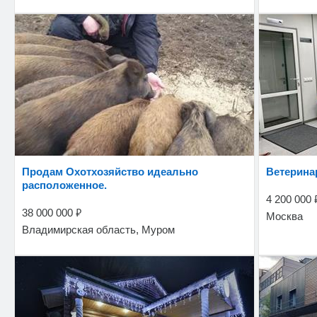
Продам Охотхозяйство идеально
Ветерин
расположенное.
4 200 000
₽
38 000 000
Москва
Владимирская область, Муром