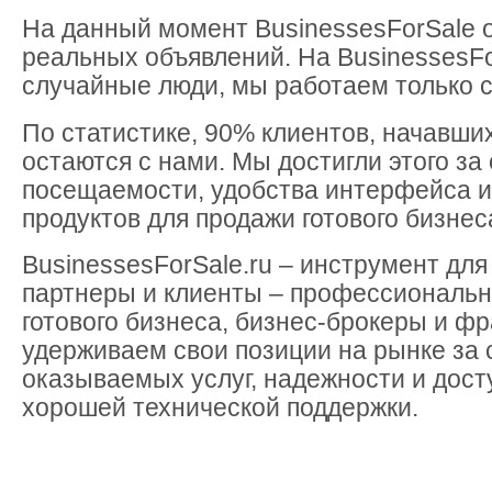
На данный момент BusinessesForSale 
реальных объявлений. На BusinessesFo
случайные люди, мы работаем только с
По статистике, 90% клиентов, начавших
остаются с нами. Мы достигли этого за
посещаемости, удобства интерфейса 
продуктов для продажи готового бизнес
BusinessesForSale.ru – инструмент дл
партнеры и клиенты – профессиональн
готового бизнеса, бизнес-брокеры и ф
удерживаем свои позиции на рынке за 
оказываемых услуг, надежности и дост
хорошей технической поддержки.