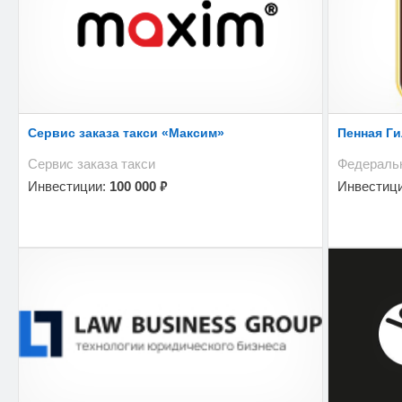
Сервис заказа такси «Максим»
Пенная Г
Сервис заказа такси
Федеральн
₽
Инвестиции:
100 000
Инвестиц