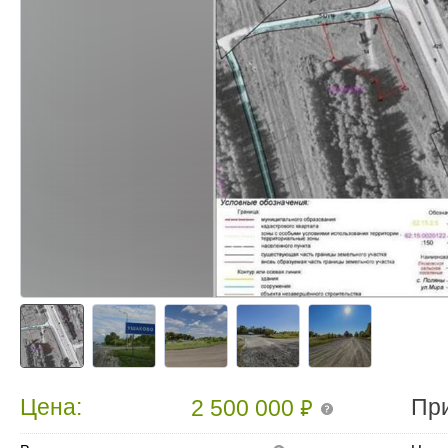
₽
Цена:
Пр
2 500 000