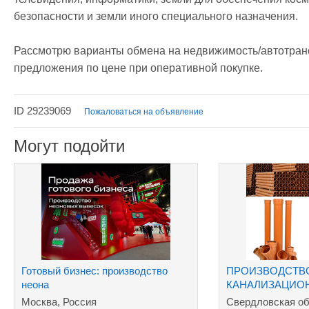
безопасности и земли иного специального назначения.

Рассмотрю варианты обмена на недвижимость/автотрансп
предложения по цене при оперативной покупке.
ID 29239069
Пожаловаться на объявление
Могут подойти
Готовый бизнес: производство
ПРОИЗВОДСТВ
неона
КАНАЛИЗАЦИО
Москва, Россия
Свердловская об