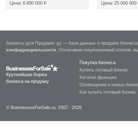
₽
Цена: 6 890 000
Цена: 25 000 000
Бизнесы для Продажи .ру — база данных о продаже бизнеса
конфиденциальности
. Оплачивая лицензионный платеж, в
Покупка бизнеса
Купить готовый бизнес
Крупнейшая биржа
Каталог франшиз
бизнеса на продажу
Оповещения о новых бизн
Как купить готовый бизнес
© BusinessesForSale.ru, 2007 - 2026