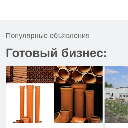
Популярные объявления
Готовый бизнес: