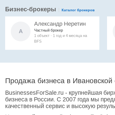
Бизнес-брокеры
Каталог брокеров
Александр Неретин
Частный брокер
А
1 объект · 1 год и 4 месяца на
BFS
Продажа бизнеса в Ивановской
BusinessesForSale.ru - крупнейшая бир
бизнеса в России. С 2007 года мы пре
качественный сервис и высокую резуль