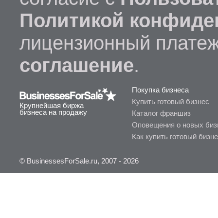
Политикой конфиде
лицензионный платеж
соглашение
.
Покупка бизнеса
Купить готовый бизнес
Крупнейшая биржа
бизнеса на продажу
Каталог франшиз
Оповещения о новых биз
Как купить готовый бизн
© BusinessesForSale.ru, 2007 - 2026