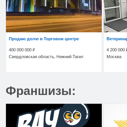
Продаю долю в Торговом центре
Ветерин
₽
400 000 000
4 200 000
Свердловская область, Нижний Тагил
Москва
Франшизы: