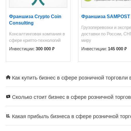
Франшиза Crypto Coin
Франшиза SAMPOST
Consulting
Грузоперевозки и экспре
Консалтинговая компания в
доставки по России, СН
сфере крипто-технологий
миру
₽
₽
Инвестиции:
300 000
Инвестиции:
145 000
Как купить бизнес в сфере розничной торговли 
Сколько стоит бизнес в сфере розничной торгов
Какая прибыль бизнеса в сфере розничной торг