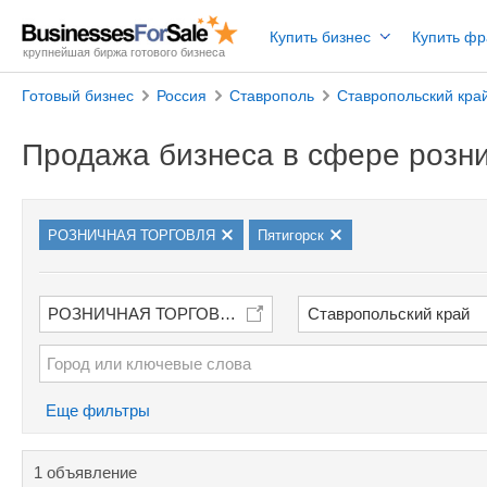
Купить бизнес
Купить ф
крупнейшая биржа готового бизнеса
Готовый бизнес
Россия
Ставрополь
Ставропольский кра
Продажа бизнеса в сфере розни
РОЗНИЧНАЯ ТОРГОВЛЯ
Пятигорск
РОЗНИЧНАЯ ТОРГОВЛЯ
Ставропольский край
Еще фильтры
1 объявление