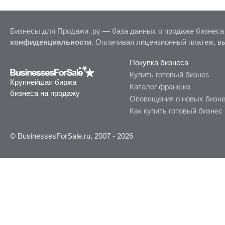
Бизнесы для Продажи .ру — база данных о продаже бизнеса
конфиденциальности
. Оплачивая лицензионный платеж, в
Покупка бизнеса
Купить готовый бизнес
Крупнейшая биржа
Каталог франшиз
бизнеса на продажу
Оповещения о новых бизн
Как купить готовый бизнес
© BusinessesForSale.ru, 2007 - 2026