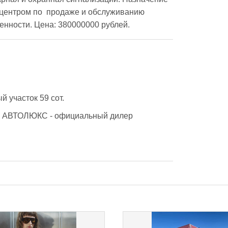
оцентром по  продаже и обслуживанию 
енности. Цена: 380000000 рублей. 
й участок 59 сот.
 АВТОЛЮКС - официальный дилер 