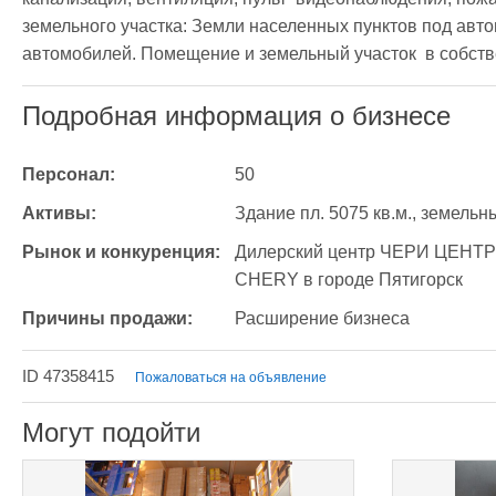
земельного участка: Земли населенных пунктов под авт
автомобилей. Помещение и земельный участок  в собств
Подробная информация о бизнесе
Персонал:
50
Активы:
Здание пл. 5075 кв.м., земельны
Рынок и конкуренция:
Дилерский центр ЧЕРИ ЦЕНТР
CHERY в городе Пятигорск 
Причины продажи:
Расширение бизнеса
ID 47358415
Пожаловаться на объявление
Могут подойти