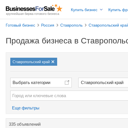
Купить бизнес
Купить ф
крупнейшая биржа готового бизнеса
Готовый бизнес
Россия
Ставрополь
Ставропольский кра
Продажа бизнеса в Ставрополь
Ставропольский край
Выбрать категории
Ставропольский край
Еще фильтры
335 объявлений