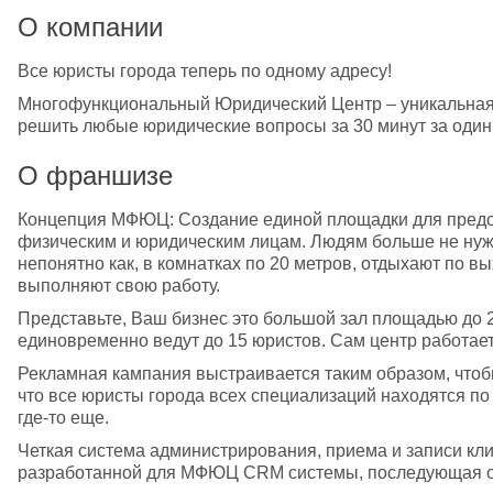
О компании
Все юристы города теперь по одному адресу! 
Многофункциональный Юридический Центр – уникальная 
решить любые юридические вопросы за 30 минут за один 
О франшизе
Концепция МФЮЦ: Создание единой площадки для предо
физическим и юридическим лицам. Людям больше не нужн
непонятно как, в комнатках по 20 метров, отдыхают по в
выполняют свою работу.
Представьте, Ваш бизнес это большой зал площадью до 2
единовременно ведут до 15 юристов. Сам центр работает 
Рекламная кампания выстраивается таким образом, чтобы
что все юристы города всех специализаций находятся по 
где-то еще.
Четкая система администрирования, приема и записи кл
разработанной для МФЮЦ CRM системы, последующая обр