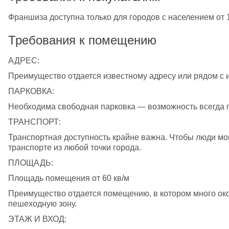
Франшиза доступна только для городов с населением от 10
Требования к помещению
АДРЕС:
Преимущество отдается известному адресу или рядом с
ПАРКОВКА:
Необходима свободная парковка — возможность всегда
ТРАНСПОРТ:
Транспортная доступность крайне важна. Чтобы люди мо
транспорте из любой точки города.
ПЛОЩАДЬ:
Площадь помещения от 60 кв/м
Преимущество отдается помещению, в котором много ок
пешеходную зону.
ЭТАЖ И ВХОД: