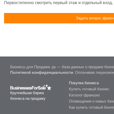
Первостепенно смотреть первый этаж и отдельный вход,
Задать вопрос франч
Бизнесы для Продажи .ру — база данных о продаже бизне
Политикой конфиденциальности
. Оплачивая лицензио
Покупка бизнеса
Купить готовый бизнес
Крупнейшая биржа
Каталог франшиз
бизнеса на продажу
Оповещения о новых биз
Как купить готовый бизн