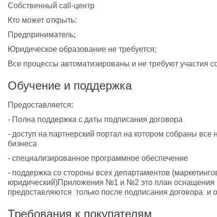
Собственный call-центр
Кто может открыть:
Предприниматель;
Юридическое образование не требуется;
Все процессы автоматизированы и не требуют участия со
Обучение и поддержка
Предоставляется:
- Полна поддержка с даты подписания договора
- доступ на партнерский портал на котором собраны все
бизнеса
- специализированное программное обеспечение
- поддержка со стороны всех департаментов (маркетинго
юридический)Приложения №1 и №2 это план оснащения це
предоставляются  только после подписания договора  и
Требования к покупателям