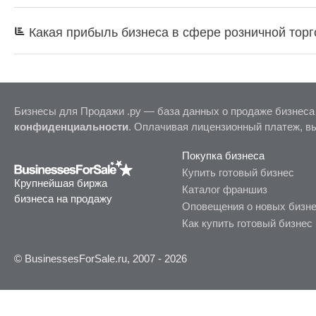
Какая прибыль бизнеса в сфере розничной торг
Бизнесы для Продажи .ру — база данных о продаже бизнеса
конфиденциальности
. Оплачивая лицензионный платеж, в
Покупка бизнеса
Купить готовый бизнес
Крупнейшая биржа
Каталог франшиз
бизнеса на продажу
Оповещения о новых бизн
Как купить готовый бизнес
© BusinessesForSale.ru, 2007 - 2026