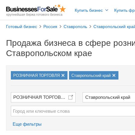
Купить бизнес
Купить ф
крупнейшая биржа готового бизнеса
Готовый бизнес
Россия
Ставрополь
Ставропольский кра
Продажа бизнеса в сфере розни
Ставропольском крае
РОЗНИЧНАЯ ТОРГОВЛЯ
Ставропольский край
РОЗНИЧНАЯ ТОРГОВЛЯ
Ставропольский край
Еще фильтры