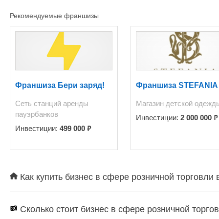
Рекомендуемые франшизы
Франшиза Бери заряд!
Франшиза STEFANIA
Сеть станций аренды
Магазин детской одежд
пауэрбанков
₽
Инвестиции:
2 000 000
₽
Инвестиции:
499 000
Как купить бизнес в сфере розничной торговли 
Сколько стоит бизнес в сфере розничной торго