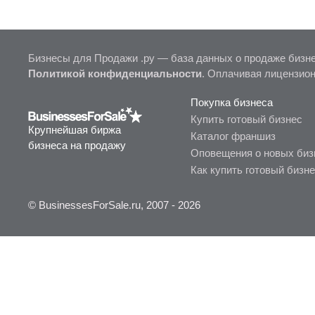
Бизнесы для Продажи .ру — база данных о продаже бизне
Политикой конфиденциальности
. Оплачивая лицензио
Покупка бизнеса
Купить готовый бизнес
Крупнейшая биржа
Каталог франшиз
бизнеса на продажу
Оповещения о новых биз
Как купить готовый бизн
© BusinessesForSale.ru, 2007 - 2026