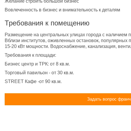
Желание строить большой бизнес
Вовлеченность в бизнес и внимательность к деталям
Требования к помещению
Размещение на центральных улицах города с наличием п
Вблизи институтов, оживленных остановок, популярных па
15-20 кВт мощности. Водоснабжение, канализация, венти
Требования к площади:
Бизнес центр и ТРК: от 8 кв.м.
Торговый павильон - от 30 кв.м.
STREET Кафе -от 90 кв.м.
Задать вопрос франч