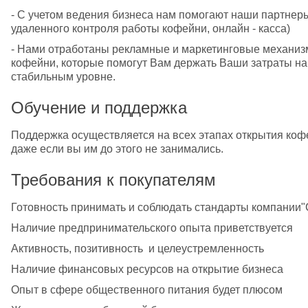
- С учетом ведения бизнеса нам помогают наши партнеры 
удаленного контроля работы кофейни, онлайн - касса) 
- Нами отработаны рекламные и маркетинговые механизм
кофейни, которые помогут Вам держать Ваши затраты на 
стабильным уровне.
Обучение и поддержка
Поддержка осуществляется на всех этапах открытия коф
даже если вы им до этого не занимались.
Требования к покупателям
Готовность принимать и соблюдать стандарты компании
Наличие предпринимательского опыта приветствуется
Активность, позитивность  и целеустремленность
Наличие финансовых ресурсов на открытие бизнеса
Опыт в сфере общественного питания будет плюсом