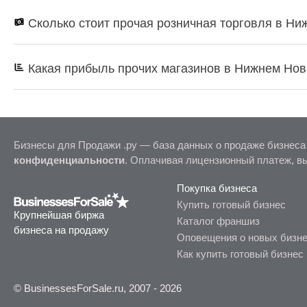
Сколько стоит прочая розничная торговля в Н
Какая прибыль прочих магазинов в Нижнем Нов
Бизнесы для Продажи .ру — база данных о продаже бизнеса
конфиденциальности
. Оплачивая лицензионный платеж, в
Покупка бизнеса
Купить готовый бизнес
Крупнейшая биржа
Каталог франшиз
бизнеса на продажу
Оповещения о новых бизн
Как купить готовый бизнес
© BusinessesForSale.ru, 2007 - 2026