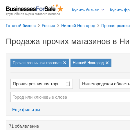
Купить бизнес
Купить ф
крупнейшая биржа готового бизнеса
Готовый бизнес
Россия
Нижний Новгород
Прочая рознич
Продажа прочих магазинов в Н
Прочая розничная торговля
Нижний Новгород
Прочая розничная торговля
Нижегородская област
Еще фильтры
71 объявление