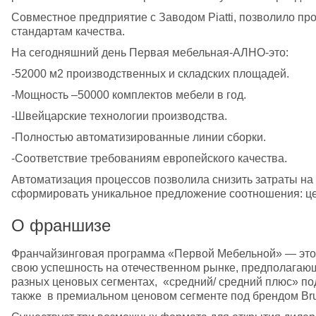
Совместное предприятие с Заводом Piatti, позволило пр
стандартам качества.
На сегодняшний день Первая мебельная-АЛНО-это:
-52000 м2 производственных и складских площадей.
-Мощность –50000 комплектов мебели в год.
-Швейцарские технологии производства.
-Полностью автоматизированные линии сборки.
-Cоответствие требованиям европейского качества.
Автоматизация процессов позволила снизить затраты на 
сформировать уникальное предложение соотношения: це
О франшизе
Франчайзинговая программа «Первой Мебельной» — это
свою успешность на отечественном рынке, предполагающ
разных ценовых сегментах,  «средний/ средний плюс» по
также  в премиальном ценовом сегменте под брендом Brun