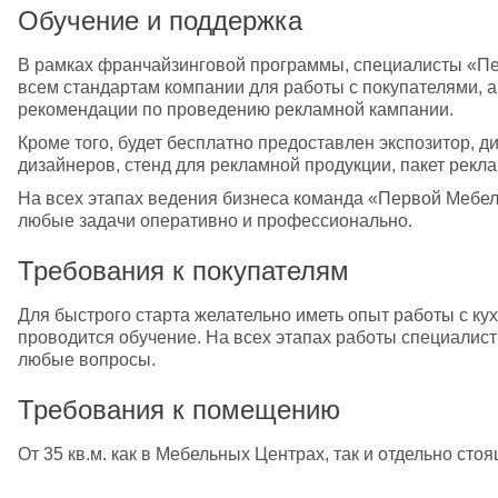
Обучение и поддержка
В рамках франчайзинговой программы, специалисты «Пе
всем стандартам компании для работы с покупателями, а
рекомендации по проведению рекламной кампании.
Кроме того, будет бесплатно предоставлен экспозитор, д
дизайнеров, стенд для рекламной продукции, пакет рекл
На всех этапах ведения бизнеса команда «Первой Мебел
любые задачи оперативно и профессионально.
Требования к покупателям
Для быстрого старта желательно иметь опыт работы с кух
проводится обучение. На всех этапах работы специалис
любые вопросы.
Требования к помещению
От 35 кв.м. как в Мебельных Центрах, так и отдельно сто