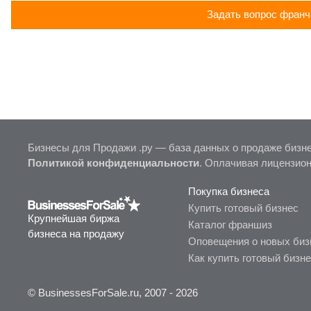
Задать вопрос франч
Бизнесы для Продажи .ру — база данных о продаже бизне
Политикой конфиденциальности
. Оплачивая лицензио
Покупка бизнеса
Купить готовый бизнес
Крупнейшая биржа
Каталог франшиз
бизнеса на продажу
Оповещения о новых биз
Как купить готовый бизн
© BusinessesForSale.ru, 2007 - 2026