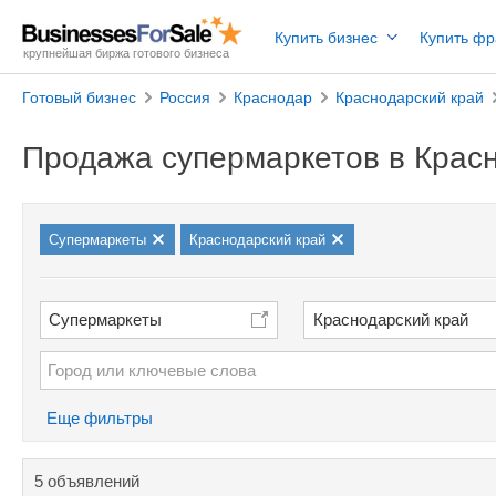
Купить бизнес
Купить ф
крупнейшая биржа готового бизнеса
Готовый бизнес
Россия
Краснодар
Краснодарский край
Продажа супермаркетов в Крас
Супермаркеты
Краснодарский край
Супермаркеты
Краснодарский край
Еще фильтры
5 объявлений