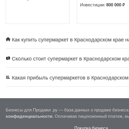
₽
Инвестиции:
800 000
Как купить супермаркет в Краснодарском крае н
Сколько стоит супермаркет в Краснодарском кр
Какая прибыль супермаркетов в Краснодарском
Бизнесы для Продажи .ру — база данных о продаже бизнеса
конфиденциальности
. Оплачивая лицензионный платеж, в
Покупка бизнеса