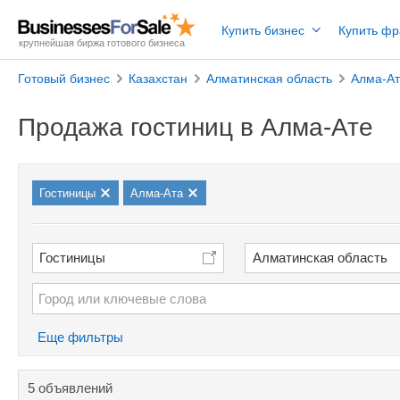
Купить бизнес
Купить ф
крупнейшая биржа готового бизнеса
Готовый бизнес
Казахстан
Алматинская область
Алма-А
Продажа гостиниц в Алма-Ате
Гостиницы
Алма-Ата
Гостиницы
Алматинская область
Еще фильтры
5 объявлений