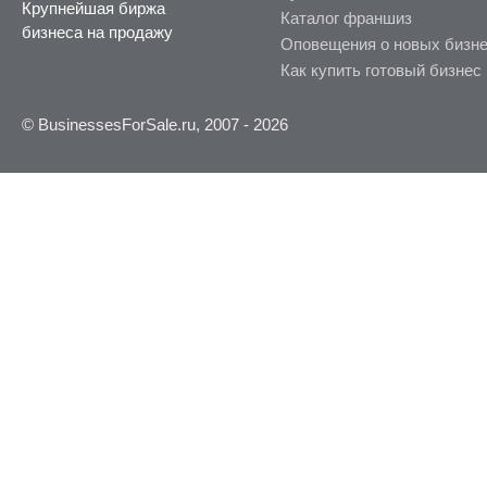
Крупнейшая биржа
Каталог франшиз
бизнеса на продажу
Оповещения о новых бизн
Как купить готовый бизнес
© BusinessesForSale.ru, 2007 - 2026