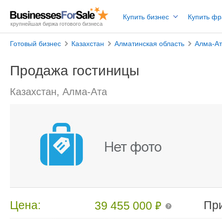
Купить бизнес
Купить ф
крупнейшая биржа готового бизнеса
Готовый бизнес
Казахстан
Алматинская область
Алма-А
Продажа гостиницы
Казахстан, Алма-Ата
₽
Цена:
Пр
39 455 000