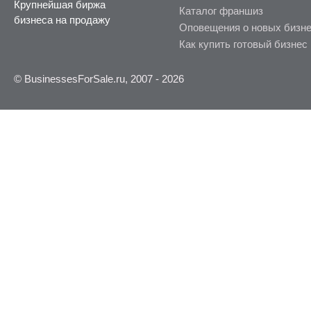
Крупнейшая биржа
Каталог франшиз
бизнеса на продажу
Оповещения о новых бизн
Как купить готовый бизнес
© BusinessesForSale.ru, 2007 - 2026