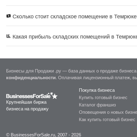
Сколько стоит складское помещение в Темрюке
Какая прибыль складских помещений в Темрюк
Бизнесы для Продажи .ру — база данных о продаже бизнеса
конфиденциальности
. Оплачивая лицензионный платеж, в
Покупка бизнеса
Купить готовый бизнес
Крупнейшая биржа
Каталог франшиз
бизнеса на продажу
Оповещения о новых бизн
Как купить готовый бизнес
© BusinessesForSale.ru, 2007 - 2026