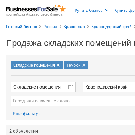
Купить бизнес
Купить ф
крупнейшая биржа готового бизнеса
Готовый бизнес
Россия
Краснодар
Краснодарский край
Продажа складских помещений 
Cкладские помещения
Темрюк
Cкладские помещения
Краснодарский край
Еще фильтры
2 объявления