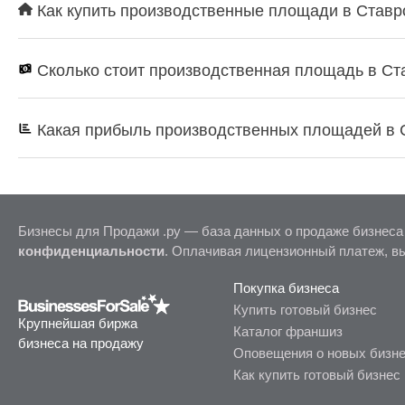
Как купить производственные площади в Ставро
Сколько стоит производственная площадь в Ст
Какая прибыль производственных площадей в 
Бизнесы для Продажи .ру — база данных о продаже бизнеса
конфиденциальности
. Оплачивая лицензионный платеж, в
Покупка бизнеса
Купить готовый бизнес
Крупнейшая биржа
Каталог франшиз
бизнеса на продажу
Оповещения о новых бизн
Как купить готовый бизнес