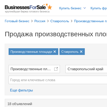
Купить бизнес
Купить ф
крупнейшая биржа готового бизнеса
Готовый бизнес
Россия
Ставрополь
Производственные 
Продажа производственных пло
Производственные площади
Ставрополь
Производственные площади
Ставропольский край
Еще фильтры
18 объявлений