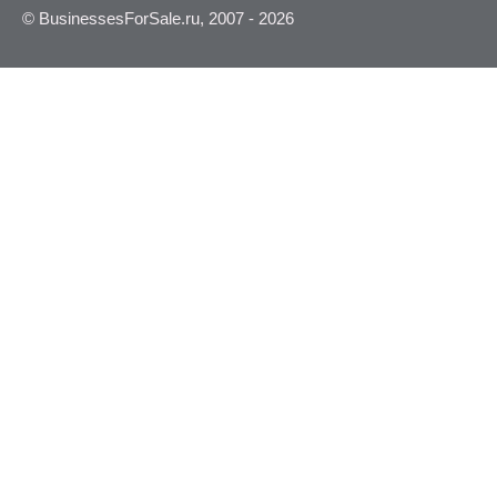
© BusinessesForSale.ru, 2007 - 2026