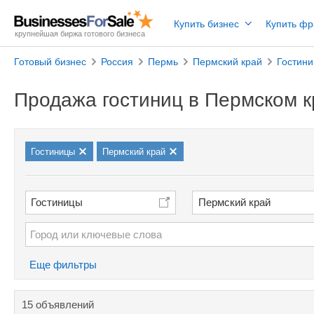
Купить бизнес
Купить ф
крупнейшая биржа готового бизнеса
Готовый бизнес
Россия
Пермь
Пермский край
Гостин
Продажа гостиниц в Пермском к
Гостиницы
Пермский край
Гостиницы
Пермский край
Еще фильтры
15 объявлений