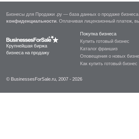
Бизнесы для Продажи .ру — база данных о продаже бизнеса
конфиденциальности
. Оплачивая лицензионный платеж, в
Покупка бизнеса
Купить готовый бизнес
Крупнейшая биржа
Каталог франшиз
бизнеса на продажу
Оповещения о новых бизн
Как купить готовый бизнес
© BusinessesForSale.ru, 2007 - 2026