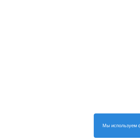
Мы используем 