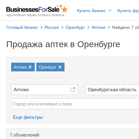
Купить бизнес
Купить ф
крупнейшая биржа готового бизнеса
Готовый бизнес
Россия
Оренбург
Аптеки
Найдено 7 о
Продажа аптек в Оренбурге
Аптеки
Оренбург
Аптеки
Оренбургская область
Еще фильтры
7 объявлений