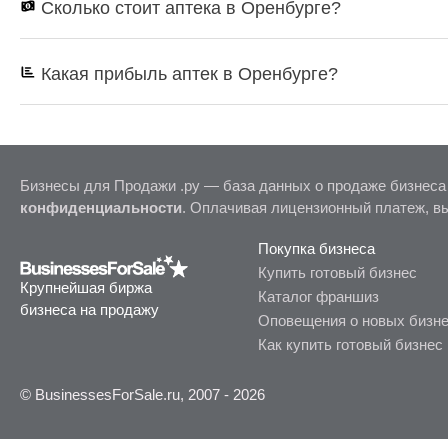
Сколько стоит аптека в Оренбурге?
Какая прибыль аптек в Оренбурге?
Бизнесы для Продажи .ру — база данных о продаже бизнеса
конфиденциальности
. Оплачивая лицензионный платеж, в
Покупка бизнеса
Купить готовый бизнес
Крупнейшая биржа
Каталог франшиз
бизнеса на продажу
Оповещения о новых бизн
Как купить готовый бизнес
© BusinessesForSale.ru, 2007 - 2026