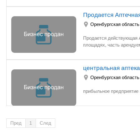
Продается Аптечная
Оренбургская область
Продается действующая А
площадях, часть арендуе
центральная аптека
Оренбургская область
прибыльное предприятие 
Пред
1
След