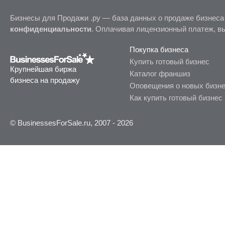
Бизнесы для Продажи .ру — база данных о продаже бизнеса
конфиденциальности
. Оплачивая лицензионный платеж, в
Покупка бизнеса
Купить готовый бизнес
Крупнейшая биржа
Каталог франшиз
бизнеса на продажу
Оповещения о новых бизн
Как купить готовый бизнес
© BusinessesForSale.ru, 2007 - 2026