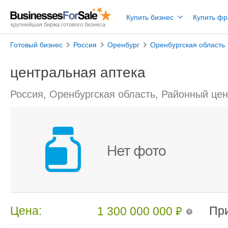
Купить бизнес
Купить ф
крупнейшая биржа готового бизнеса
Готовый бизнес
Россия
Оренбург
Оренбургская область
центральная аптека
Россия, Оренбургская область, Районный цен
₽
Цена:
Пр
1 300 000 000