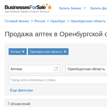
Купить бизнес
Купить ф
крупнейшая биржа готового бизнеса
Готовый бизнес
Россия
Оренбург
Оренбургская область
Продажа аптек в Оренбургской 
Аптеки
Оренбургская область
Аптеки
Оренбургская область
Еще фильтры
7 объявлений