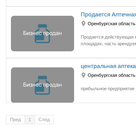
Продается Аптечная
Оренбургская область
Продается действующая А
площадях, часть арендуе
центральная аптека
Оренбургская область
прибыльное предприятие 
Пред
1
След