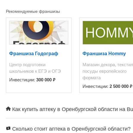
Рекомендуемые франшизы
Франшиза Годограф
Франшиза Hommy
Центр подготовки
Магазин декора, текстил
школьников к ЕГЭ и ОГЭ
посуды европейского
формата
₽
Инвестиции:
300 000
₽
Инвестиции:
2 500 000
Как купить аптеку в Оренбургской области на B
Сколько стоит аптека в Оренбургской области?