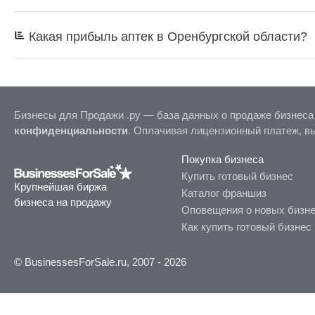
Какая прибыль аптек в Оренбургской области?
Бизнесы для Продажи .ру — база данных о продаже бизнеса
конфиденциальности
. Оплачивая лицензионный платеж, в
Покупка бизнеса
Купить готовый бизнес
Крупнейшая биржа
Каталог франшиз
бизнеса на продажу
Оповещения о новых бизн
Как купить готовый бизнес
© BusinessesForSale.ru, 2007 - 2026