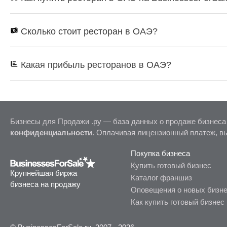
Сколько стоит ресторан в ОАЭ?
Какая прибыль ресторанов в ОАЭ?
Бизнесы для Продажи .ру — база данных о продаже бизнеса
конфиденциальности
. Оплачивая лицензионный платеж, в
Покупка бизнеса
Купить готовый бизнес
Крупнейшая биржа
Каталог франшиз
бизнеса на продажу
Оповещения о новых бизн
Как купить готовый бизнес