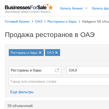
Купить бизнес
Купить ф
крупнейшая биржа готового бизнеса
Готовый бизнес
ОАЭ
Рестораны и бары
Найдено 59 объ
Продажа ресторанов в ОАЭ
Рестораны и бары
ОАЭ
Рестораны и бары
ОАЭ
Еще фильтры
59 объявлений