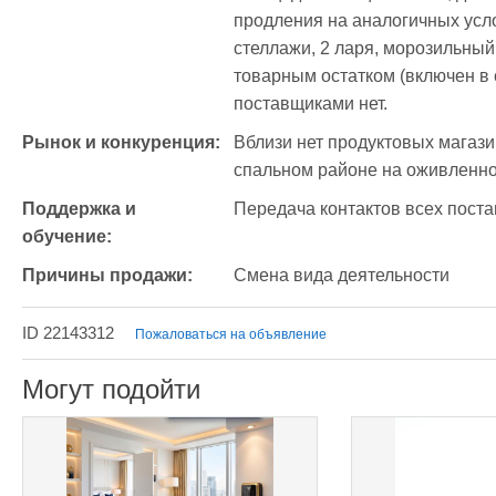
продления на аналогичных усло
стеллажи, 2 ларя, морозильный 
товарным остатком (включен в
поставщиками нет.
Рынок и конкуренция:
Вблизи нет продуктовых магази
спальном районе на оживленно
Поддержка и 
Передача контактов всех поста
обучение:
Причины продажи:
Смена вида деятельности
ID 22143312
Пожаловаться на объявление
Могут подойти