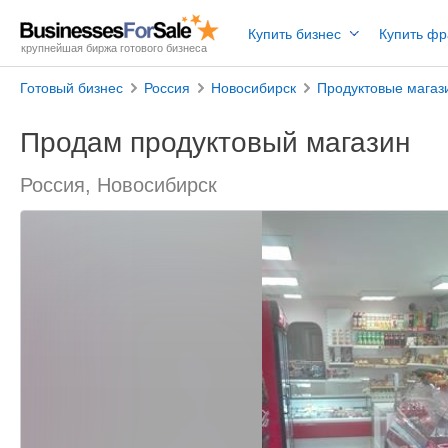
Купить бизнес
Купить ф
крупнейшая биржа готового бизнеса
Готовый бизнес
Россия
Новосибирск
Продуктовые магаз
Продам продуктовый магазин
Россия, Новосибирск