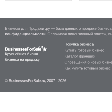
Бизнесы для Продажи .ру — база данных о продаже бизнеса
конфиденциальности
. Оплачивая лицензионный платеж, в
Покупка бизнеса
Купить готовый бизнес
Крупнейшая биржа
Каталог франшиз
бизнеса на продажу
Оповещения о новых бизн
Как купить готовый бизнес
© BusinessesForSale.ru, 2007 - 2026