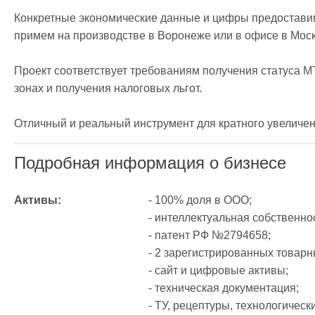
Конкретные экономические данные и цифры предостави
примем на производстве в Воронеже или в офисе в Москв
Проект соответствует требованиям получения статуса МТ
зонах и получения налоговых льгот. 

Отличный и реальный инструмент для кратного увеличен
Подробная информация о бизнесе
Активы:
- 100% доля в ООО;

- интеллектуальная собственнос
- патент РФ №2794658;

- 2 зарегистрированных товарны
- сайт и цифровые активы;

- техническая документация;

- ТУ, рецептуры, технологически