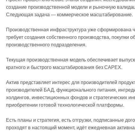
создание производственной модели и рыночную валидац
Следующая задача — коммерческое масштабирование.

Производственная инфраструктура уже сформирована че
требует создания собственного производства, покупки 
производственного подразделения.

Текущая производственная модель обеспечивает выпуск о
кратного и быстрого масштабирования без CAPEX.

Актив представляет интерес для производителей продук
производителей БАД, функционального питания, ингред
холдингов, инвестиционных фондов и стратегических ин
приобретении готовой технологической платформы.

Есть планы и стратегия, есть отгрузки, подписанные дог
проходят в настоящий момент, идёт ежедневная активная