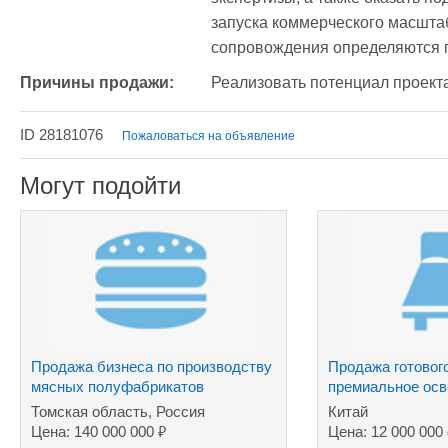
запуска коммерческого масштаб
сопровождения определяются 
Причины продажи:
Реализовать потенциал проект
ID 28181076
Пожаловаться на объявление
Могут подойти
Продажа бизнеса по производству
Продажа готовог
мясных полуфабрикатов
премиальное осв
Томская область, Россия
Китай
₽
Цена: 140 000 000
Цена: 12 000 000