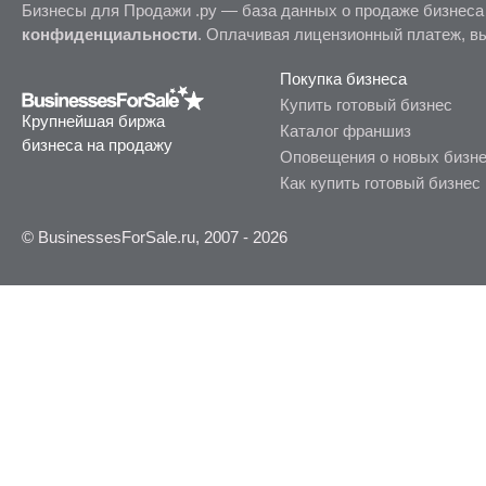
Бизнесы для Продажи .ру — база данных о продаже бизнеса
конфиденциальности
. Оплачивая лицензионный платеж, в
Покупка бизнеса
Купить готовый бизнес
Крупнейшая биржа
Каталог франшиз
бизнеса на продажу
Оповещения о новых бизн
Как купить готовый бизнес
© BusinessesForSale.ru, 2007 - 2026