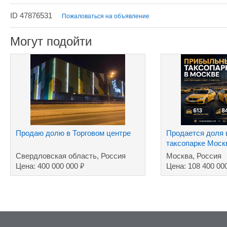
ID 47876531
Пожаловаться на объявление
Могут подойти
Продаю долю в Торговом центре
Продается доля
таксопарке Мос
Свердловская область, Россия
Москва, Россия
₽
Цена: 400 000 000
Цена: 108 400 00