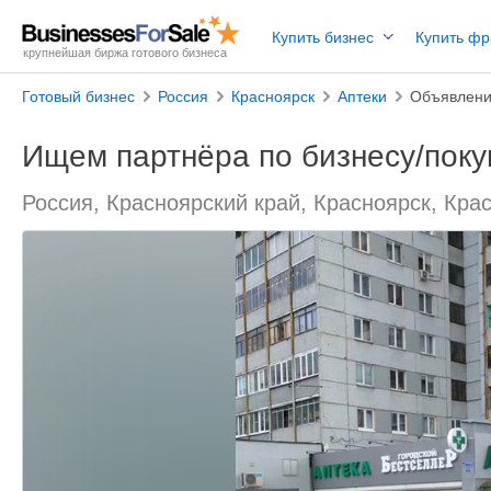
Купить бизнес
Купить ф
крупнейшая биржа готового бизнеса
Готовый бизнес
Россия
Красноярск
Аптеки
Объявлени
Ищем партнёра по бизнесу/поку
Россия, Красноярский край, Красноярск, Кра