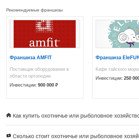
Рекомендуемые франшизы
Франшиза AMFIT
Франшиза EleFU
Поставщик оборудования в
Кафе тайского моро
области ортопедии
Инвестиции:
250 00
₽
Инвестиции:
900 000
Как купить охотничье или рыболовное хозяйство
Сколько стоит охотничье или рыболовное хозяй