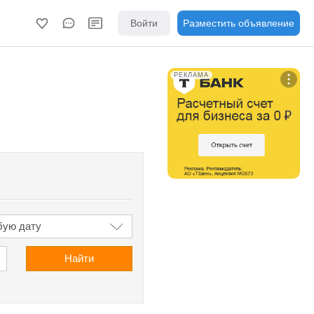
Войти
Разместить объявление
РЕКЛАМА
Найти