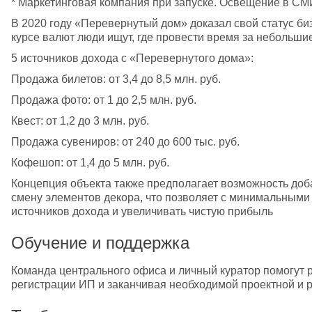
* Маркетинговая компания при запуске. Освещение в СМ
В 2020 году «Перевернутый дом» доказал свой статус би
курсе валют люди ищут, где провести время за небольшие
5 источников дохода с «Перевернутого дома»:
Продажа билетов: от 3,4 до 8,5 млн. руб.
Продажа фото: от 1 до 2,5 млн. руб.
Квест: от 1,2 до 3 млн. руб.
Продажа сувениров: от 240 до 600 тыс. руб.
Кофешоп: от 1,4 до 5 млн. руб.
Концепция объекта также предполагает возможность доба
смену элементов декора, что позволяет с минимальными
источников дохода и увеличивать чистую прибыль
Обучение и поддержка
Команда центрального офиса и личный куратор помогут р
регистрации ИП и заканчивая необходимой проектной и 