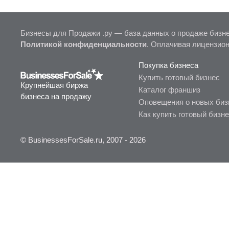
Бизнесы для Продажи .ру — база данных о продаже бизне
Политикой конфиденциальности
. Оплачивая лицензио
Покупка бизнеса
Купить готовый бизнес
Крупнейшая биржа
Каталог франшиз
бизнеса на продажу
Оповещения о новых биз
Как купить готовый бизн
© BusinessesForSale.ru, 2007 - 2026