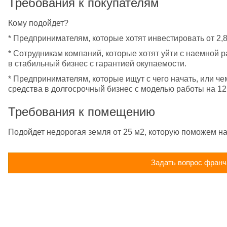
Требования к покупателям
Кому подойдет?
* Предпринимателям, которые хотят инвестировать от 2,8
* Сотрудникам компаний, которые хотят уйти с наемной р
в стабильный бизнес с гарантией окупаемости.
* Предпринимателям, которые ищут с чего начать, или че
средства в долгосрочный бизнес с моделью работы на 12
Требования к помещению
Подойдет недорогая земля от 25 м2, которую поможем на
Задать вопрос франч