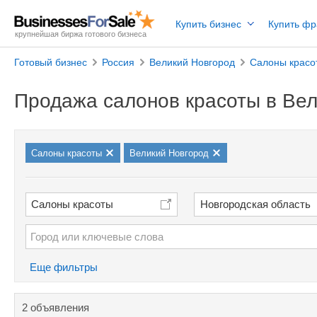
Купить бизнес
Купить ф
крупнейшая биржа готового бизнеса
Готовый бизнес
Россия
Великий Новгород
Салоны красо
Продажа салонов красоты в Ве
Салоны красоты
Великий Новгород
Салоны красоты
Новгородская область
Еще фильтры
2 объявления