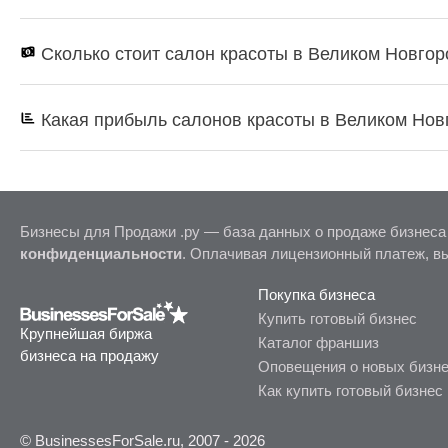
Сколько стоит салон красоты в Великом Новго
Какая прибыль салонов красоты в Великом Нов
Бизнесы для Продажи .ру — база данных о продаже бизнеса
конфиденциальности
. Оплачивая лицензионный платеж, в
Покупка бизнеса
Купить готовый бизнес
Крупнейшая биржа
Каталог франшиз
бизнеса на продажу
Оповещения о новых бизн
Как купить готовый бизнес
© BusinessesForSale.ru, 2007 - 2026