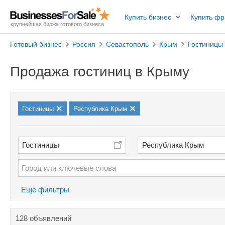
Купить бизнес
Купить ф
крупнейшая биржа готового бизнеса
Готовый бизнес
Россия
Севастополь
Крым
Гостиницы
Продажа гостиниц в Крыму
Гостиницы
Республика Крым
Гостиницы
Республика Крым
Еще фильтры
128 объявлений