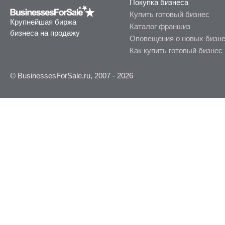
Покупка бизнеса
Купить готовый бизнес
Крупнейшая биржа
Каталог франшиз
бизнеса на продажу
Оповещения о новых бизн
Как купить готовый бизнес
© BusinessesForSale.ru, 2007 - 2026