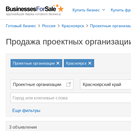
Купить бизнес
Купить ф
крупнейшая биржа готового бизнеса
Готовый бизнес
Россия
Красноярск
Проектные организа
Продажа проектных организации
Проектные организации
Красноярск
Проектные организации
Красноярский край
Еще фильтры
3 объявления