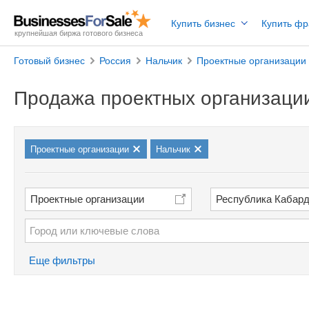
Купить бизнес
Купить ф
крупнейшая биржа готового бизнеса
Готовый бизнес
Россия
Нальчик
Проектные организации
Продажа проектных организаци
Проектные организации
Нальчик
Проектные организации
Республика Кабар
Еще фильтры