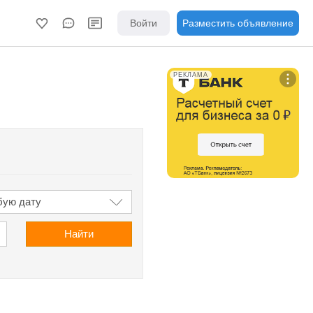
Войти
Разместить объявление
РЕКЛАМА
Найти