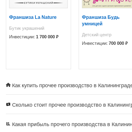
Франшиза La Nature
Франшиза Будь
умницей
Бутик украшений
Детский центр
₽
Инвестиции:
1 700 000
₽
Инвестиции:
700 000
Как купить прочее производство в Калининграде
Сколько стоит прочее производство в Калининг
Какая прибыль прочего производства в Калини