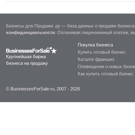
Бизнесы для Продажи .ру — база данных о продаже бизнеса
конфиденциальности
. Оплачивая лицензионный платеж, в
Покупка бизнеса
Купить готовый бизнес
Крупнейшая биржа
Каталог франшиз
бизнеса на продажу
Оповещения о новых бизн
Как купить готовый бизнес
© BusinessesForSale.ru, 2007 - 2026