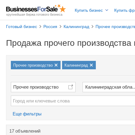
Купить бизнес
Купить ф
крупнейшая биржа готового бизнеса
Готовый бизнес
Россия
Калининград
Прочее производст
Продажа прочего производства 
Прочее производство
Калининград
Прочее производство
Калининградская облас
Еще фильтры
17 объявлений