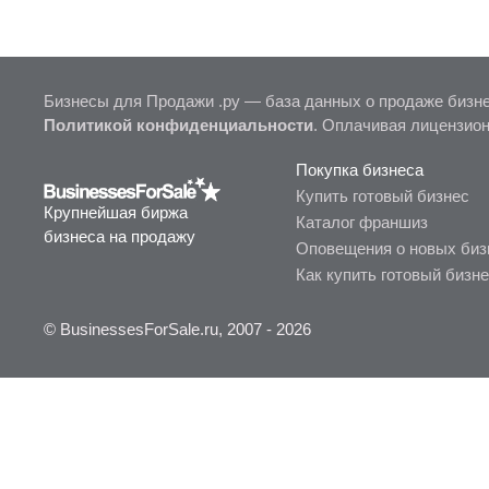
Бизнесы для Продажи .ру — база данных о продаже бизне
Политикой конфиденциальности
. Оплачивая лицензио
Покупка бизнеса
Купить готовый бизнес
Крупнейшая биржа
Каталог франшиз
бизнеса на продажу
Оповещения о новых биз
Как купить готовый бизн
© BusinessesForSale.ru, 2007 - 2026