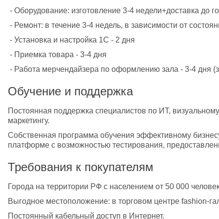
 - Оборудование: изготовление 3-4 недели+доставка до г
 - Ремонт: в течение 3-4 недель, в зависимости от состо
 - Установка и настройка 1С - 2 дня
 - Приемка товара - 3-4 дня
 - Работа мерчендайзера по оформлению зала - 3-4 дня (
Обучение и поддержка
Постоянная поддержка специалистов по ИТ, визуальному
маркетингу.
Собственная программа обучения эффективному бизнесу 
платформе с возможностью тестирования, предоставлен
Требования к покупателям
Города на территории РФ с населением от 50 000 челове
Выгодное местоположение: в торговом центре fashion-га
Постоянный кабельный доступ в Интернет.