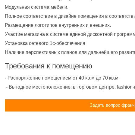
Модульная система мебели.
Полное соответствие в дизайне помещения в соответстви
Размещение логотипов внутренних и внешних.
Участие магазина в системе единой дисконтной програм
Установка сетевого 1с-обеспечения
Наличие перспективных планов для дальнейшего развит
Требования к помещению
- Распоряжение помещением от 40 кв.м до 70 кв.м.
 - Выгодное местоположение: в торговом центре, fashion
Задать вопрос франч