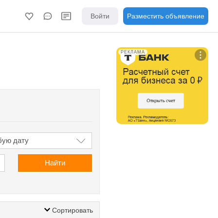
Войти
Разместить объявление
РЕКЛАМА
Найти
Сортировать