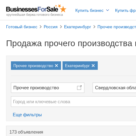
Купить бизнес
Купить ф
крупнейшая биржа готового бизнеса
Готовый бизнес
Россия
Екатеринбург
Прочее производс
Продажа прочего производства 
Прочее производство
Екатеринбург
Прочее производство
Свердловская обл
Еще фильтры
173 объявления