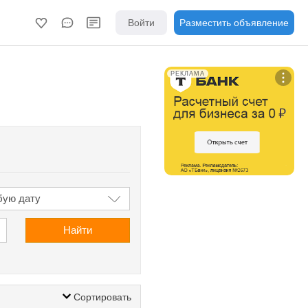
Войти
Разместить объявление
РЕКЛАМА
Найти
Сортировать