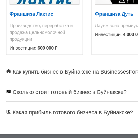
Франшиза Лактис
Франшиза Дуть
Производство, переработка и
Лаунж зона премиу
продажа цельномолочной
Инвестиции:
4 000 
продукции
₽
Инвестиции:
600 000
Как купить бизнес в Буйнакске на BusinessesFor
Сколько стоит готовый бизнес в Буйнакске?
Какая прибыль готового бизнеса в Буйнакске?