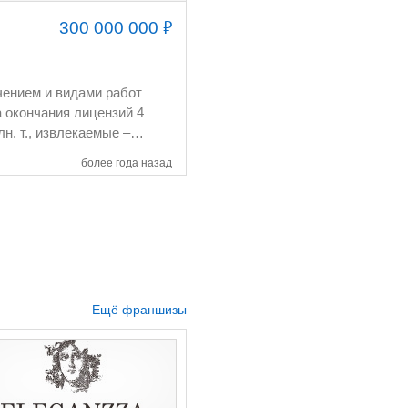
₽
300 000 000
более года назад
Ещё франшизы