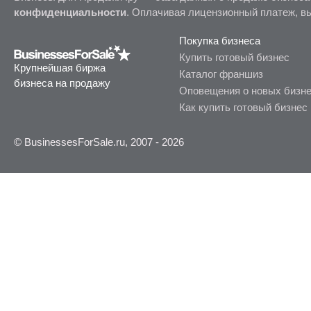
конфиденциальности
. Оплачивая лицензионный платеж, в
Покупка бизнеса
Купить готовый бизнес
Крупнейшая биржа
Каталог франшиз
бизнеса на продажу
Оповещения о новых бизн
Как купить готовый бизнес
© BusinessesForSale.ru, 2007 - 2026