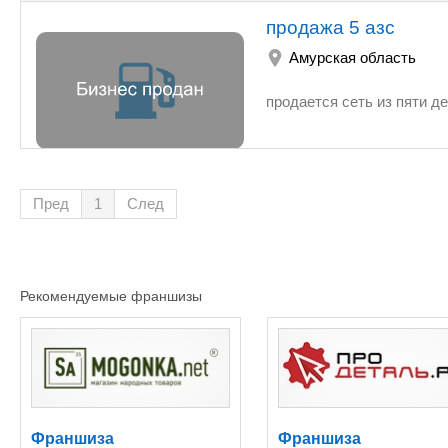
продажа 5 азс
Амурская область
Пред
1
След
Рекомендуемые франшизы
Франшиза
Франшиза