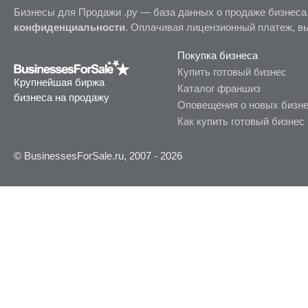
Бизнесы для Продажи .ру — база данных о продаже бизнеса
конфиденциальности
. Оплачивая лицензионный платеж, в
Покупка бизнеса
Купить готовый бизнес
Крупнейшая биржа
Каталог франшиз
бизнеса на продажу
Оповещения о новых бизн
Как купить готовый бизнес
© BusinessesForSale.ru, 2007 - 2026