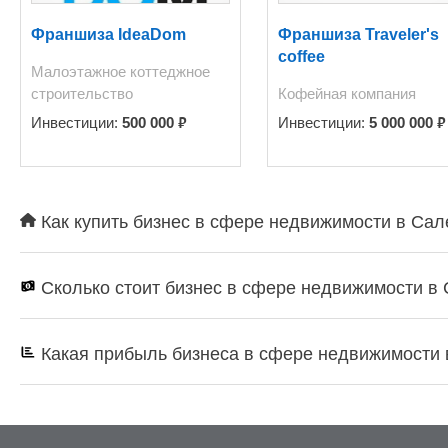
Франшиза IdeaDom
Франшиза Traveler's
coffee
Малоэтажное коттеджное
строительство
Кофейная компания
₽
₽
Инвестиции:
500 000
Инвестиции:
5 000 000
Как купить бизнес в сфере недвижимости в Сал
Сколько стоит бизнес в сфере недвижимости в
Какая прибыль бизнеса в сфере недвижимости