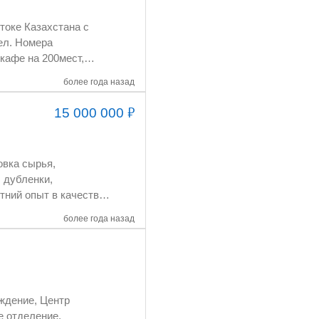
более года назад
₽
15 000 000
более года назад