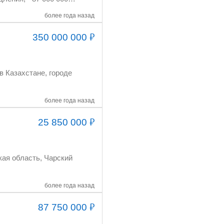
более года назад
₽
350 000 000
де
более года назад
₽
25 850 000
более года назад
₽
87 750 000