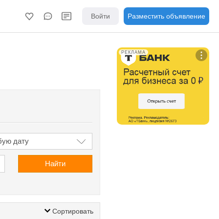
Войти
Разместить объявление
РЕКЛАМА
Найти
Сортировать