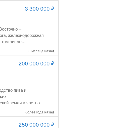
₽
3 300 000
3 месяца назад
₽
200 000 000
более года назад
₽
250 000 000