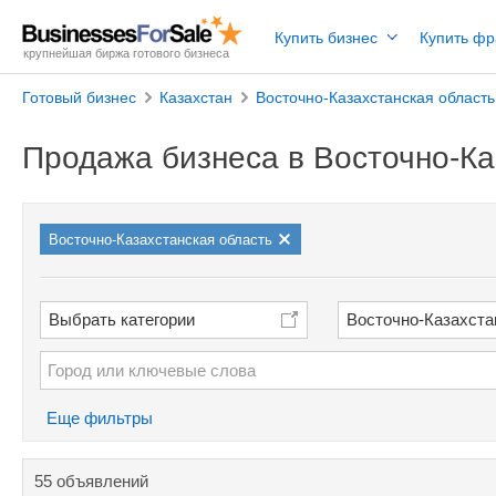
Купить бизнес
Купить ф
крупнейшая биржа готового бизнеса
Готовый бизнес
Казахстан
Восточно-Казахстанская область
Продажа бизнеса в Восточно-Ка
Восточно-Казахстанская область
Выбрать категории
Восточно-Казахста
Еще фильтры
55 объявлений