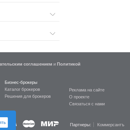
ательским соглашением
и
Политикой
Бизнес-брокеры
Каталог брокеров
Реклама на сайте
Решения для брокеров
О проекте
Связаться с нами
ять
Партнеры:
Коммерсантъ