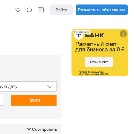
Войти
Разместить объявление
РЕКЛАМА
Найти
Сортировать