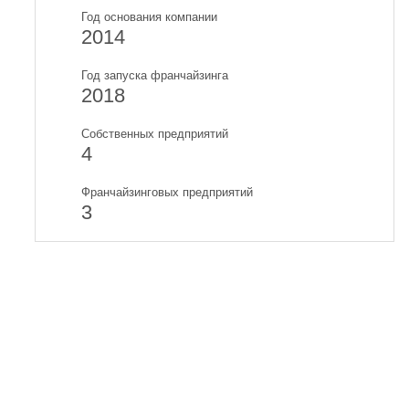
Год основания компании
2014
Год запуска франчайзинга
2018
Собственных предприятий
4
Франчайзинговых предприятий
3