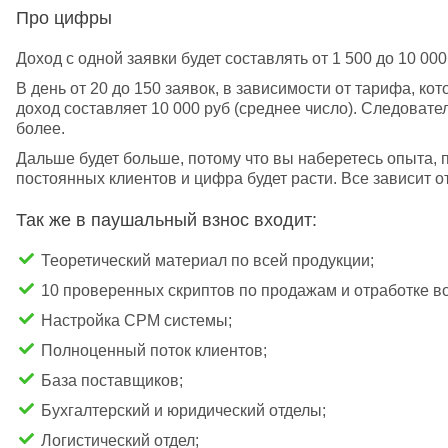
Про цифры
Доход с одной заявки будет составлять от 1 500 до 10 000
В день от 20 до 150 заявок, в зависимости от тарифа, ко
доход составляет 10 000 руб (среднее число). Следовател
более.
Дальше будет больше, потому что вы наберетесь опыта, п
постоянных клиентов и цифра будет расти. Все зависит о
Так же в паушальный взнос входит:
Теоретический материал по всей продукции;
10 проверенных скриптов по продажам и отработке в
Настройка СРМ системы;
Полноценный поток клиентов;
База поставщиков;
Бухгалтерский и юридический отделы;
Логистический отдел;