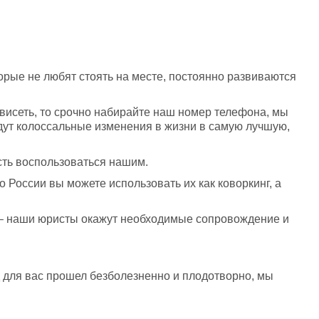
рые не любят стоять на месте, постоянно развиваются 
ависеть, то срочно набирайте наш номер телефона, мы 
удут колоссальные изменения в жизни в самую лучшую, 
сть воспользоваться нашим.
 России вы можете использовать их как коворкинг, а 
– наши юристы окажут необходимые сопровождение и 
.
 для вас прошел безболезненно и плодотворно, мы 