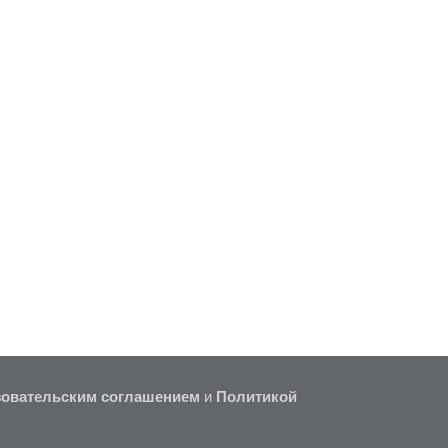
овательским соглашением
и
Политикой