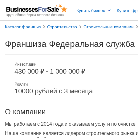
Купить бизнес
Купить ф
крупнейшая биржа готового бизнеса
Каталог франшиз
Строительство
Строительные компании
Франшиза Федеральная служба 
Инвестиции
₽
₽
430 000
- 1 000 000
Роялти
10000 рублей с 3 месяца.
О компании
Мы работаем с 2014 года и оказываем услуги по очистке 
Наша компания является лидером строительного рынка и 