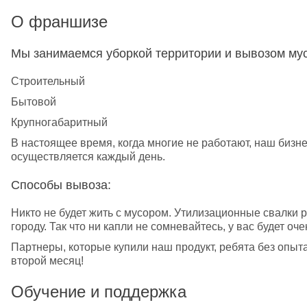
О франшизе
Мы занимаемся уборкой территории и вывозом му
Строительный
Бытовой
Крупногабаритный
В настоящее время, когда многие не работают, наш бизне
осуществляется каждый день.
Способы вывоза:
Никто не будет жить с мусором. Утилизационные свалки р
городу. Так что ни капли не сомневайтесь, у вас будет оче
Партнеры, которые купили наш продукт, ребята без опыта
второй месяц!
Обучение и поддержка