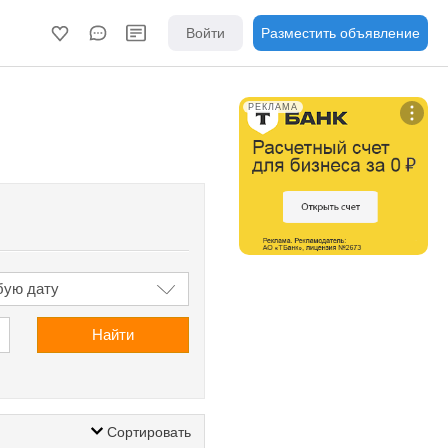
Войти
Разместить объявление
РЕКЛАМА
Найти
Сортировать