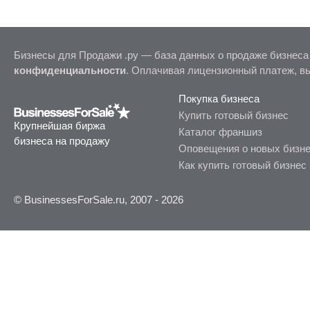
Бизнесы для Продажи .ру — база данных о продаже бизнеса
конфиденциальности
. Оплачивая лицензионный платеж, в
Покупка бизнеса
Купить готовый бизнес
Крупнейшая биржа
Каталог франшиз
бизнеса на продажу
Оповещения о новых бизн
Как купить готовый бизнес
© BusinessesForSale.ru, 2007 - 2026