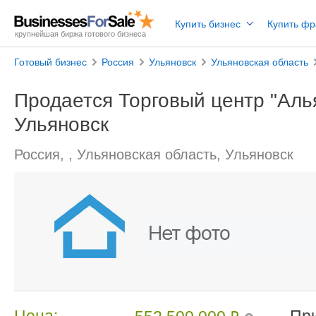
Купить бизнес
Купить ф
крупнейшая биржа готового бизнеса
Готовый бизнес
Россия
Ульяновск
Ульяновская область
Продается Торговый центр "Аль
Ульяновск
Россия, , Ульяновская область, Ульяновск
Цена:
Пр